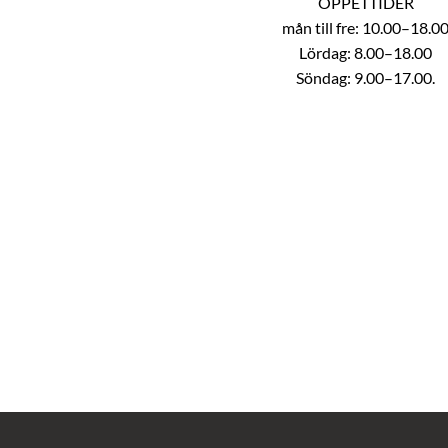
ÖPPETTIDER
mån till fre: 10.00–18.0
Lördag: 8.00–18.00
Söndag: 9.00–17.00.