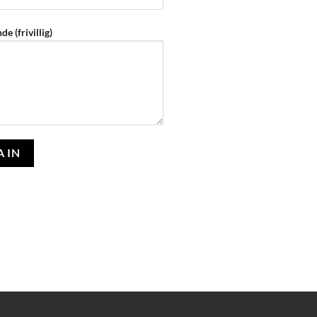
e (frivillig)