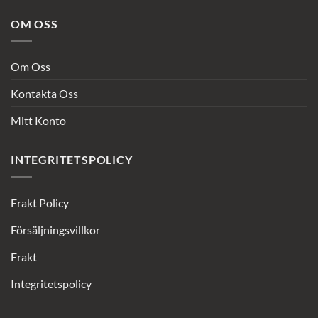
OM OSS
Om Oss
Kontakta Oss
Mitt Konto
INTEGRITETSPOLICY
Frakt Policy
Försäljningsvillkor
Frakt
Integritetspolicy