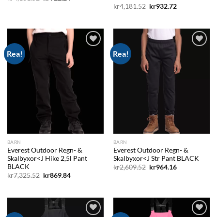
ursprungliga
nuvarande
Det
Det
kr
4,181.52
kr
932.72
priset
priset
ursprungliga
nuvarande
var:
är:
priset
priset
kr4,181.52.
kr922.24.
var:
är:
kr4,181.52.
kr932.72.
Rea!
Rea!
Add to
Add to
wishlist
wishlist
BARN
BARN
Everest Outdoor Regn- &
Everest Outdoor Regn- &
Skalbyxor<J Hike 2,5l Pant
Skalbyxor<J Str Pant BLACK
BLACK
Det
Det
kr
2,609.52
kr
964.16
ursprungliga
nuvarande
Det
Det
kr
7,325.52
kr
869.84
priset
priset
ursprungliga
nuvarande
var:
är:
priset
priset
kr2,609.52.
kr964.16.
var:
är:
kr7,325.52.
kr869.84.