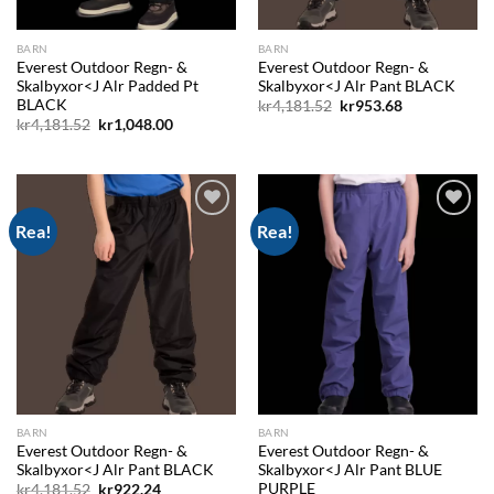
BARN
BARN
Everest Outdoor Regn- &
Everest Outdoor Regn- &
Skalbyxor<J Alr Padded Pt
Skalbyxor<J Alr Pant BLACK
BLACK
Det
Det
kr
4,181.52
kr
953.68
ursprungliga
nuvarande
Det
Det
kr
4,181.52
kr
1,048.00
priset
priset
ursprungliga
nuvarande
var:
är:
priset
priset
kr4,181.52.
kr953.68.
var:
är:
kr4,181.52.
kr1,048.00.
Rea!
Rea!
Add to
Add to
wishlist
wishlist
BARN
BARN
Everest Outdoor Regn- &
Everest Outdoor Regn- &
Skalbyxor<J Alr Pant BLACK
Skalbyxor<J Alr Pant BLUE
PURPLE
Det
Det
kr
4,181.52
kr
922.24