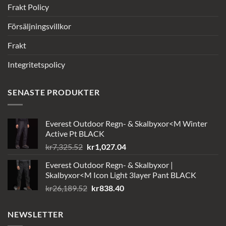
Frakt Policy
Försäljningsvillkor
Frakt
Integritetspolicy
SENASTE PRODUKTER
Everest Outdoor Regn- & Skalbyxor<M Winter
Active Pt BLACK
Det
Det
kr
7,325.52
kr
1,027.04
ursprungliga
nuvarande
Everest Outdoor Regn- & Skalbyxor |
priset
priset
Skalbyxor<M Icon Light 3layer Pant BLACK
var:
är:
Det
Det
kr
26,189.52
kr
838.40
kr7,325.52.
kr1,027.04.
ursprungliga
nuvarande
priset
priset
NEWSLETTER
var:
är: