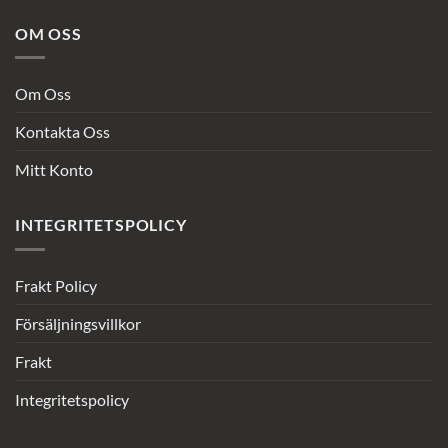
OM OSS
Om Oss
Kontakta Oss
Mitt Konto
INTEGRITETSPOLICY
Frakt Policy
Försäljningsvillkor
Frakt
Integritetspolicy