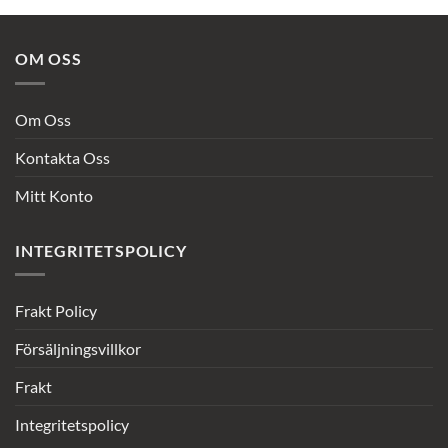
OM OSS
Om Oss
Kontakta Oss
Mitt Konto
INTEGRITETSPOLICY
Frakt Policy
Försäljningsvillkor
Frakt
Integritetspolicy